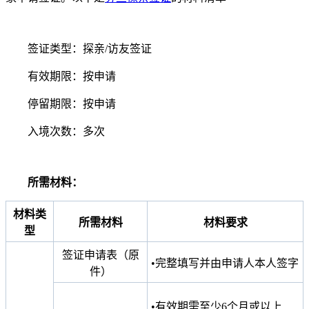
签证类型：探亲/访友签证
有效期限：按申请
停留期限：按申请
入境次数：多次
所需材料：
材料类
所需材料
材料要求
型
签证申请表（原
•完整填写并由申请人本人签字
件）
•有效期需至少6个月或以上