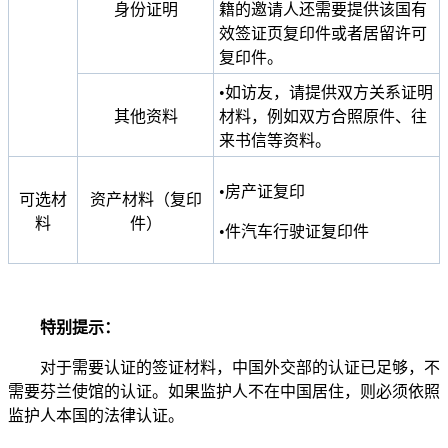
身份证明
籍的邀请人还需要提供该国有
效签证页复印件或者居留许可
复印件。
•如访友，请提供双方关系证明
其他资料
材料，例如双方合照原件、往
来书信等资料。
•房产证复印
可选材
资产材料（复印
料
件）
•件汽车行驶证复印件
特别提示：
对于需要认证的签证材料，中国外交部的认证已足够，不
需要芬兰使馆的认证。如果监护人不在中国居住，则必须依照
监护人本国的法律认证。