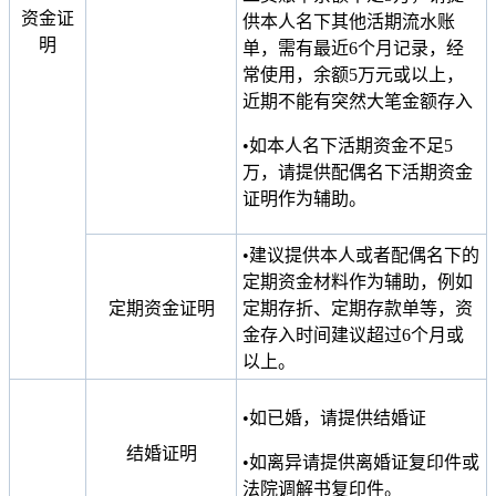
资金证
供本人名下其他活期流水账
明
单，需有最近6个月记录，经
常使用，余额5万元或以上，
近期不能有突然大笔金额存入
•如本人名下活期资金不足5
万，请提供配偶名下活期资金
证明作为辅助。
•建议提供本人或者配偶名下的
定期资金材料作为辅助，例如
定期资金证明
定期存折、定期存款单等，资
金存入时间建议超过6个月或
以上。
•如已婚，请提供结婚证
结婚证明
•如离异请提供离婚证复印件或
法院调解书复印件。