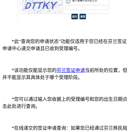
*此“查询您的申请状态”功能仅适用于您已经在芬兰签证
申请中心递交申请且已收到受理编号。
*该功能仅能显示您的
芬兰签证申请
当前所处的位置，但
并不能显示其具体处于哪个受理阶段。
*您可以通过输入您收据上的受理编号和您的出生日期点
击此处进行查询。
*在线递交的签证申请查询：如果您已经通过芬兰移民局