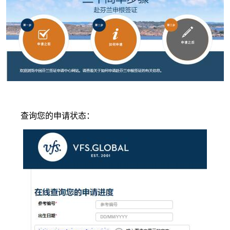
查询您的申请状态：