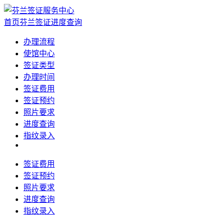
首页
芬兰签证进度查询
办理流程
使馆中心
签证类型
办理时间
签证费用
签证预约
照片要求
进度查询
指纹录入
签证费用
签证预约
照片要求
进度查询
指纹录入