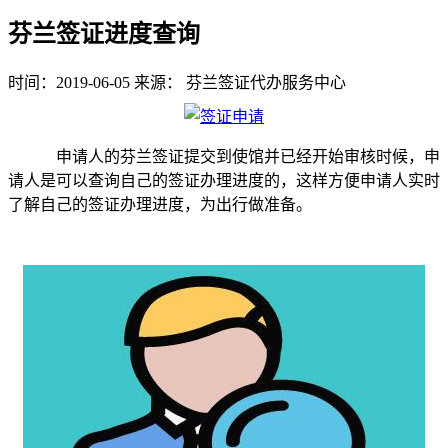
芬兰签证进度查询
时间：2019-06-05
来源：
芬兰签证代办服务中心
申请人的芬兰签证提交到使馆并已经开始审核时候，申
请人是可以查询自己的签证办理进度的，这样方便申请人实时
了解自己的签证办理进度，为出行做准备。