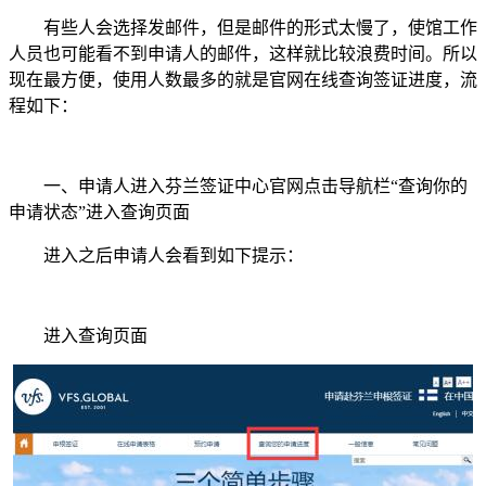
有些人会选择发邮件，但是邮件的形式太慢了，使馆工作
人员也可能看不到申请人的邮件，这样就比较浪费时间。所以
现在最方便，使用人数最多的就是官网在线查询签证进度，流
程如下：
一、申请人进入芬兰签证中心官网点击导航栏“查询你的
申请状态”进入查询页面
进入之后申请人会看到如下提示：
进入查询页面