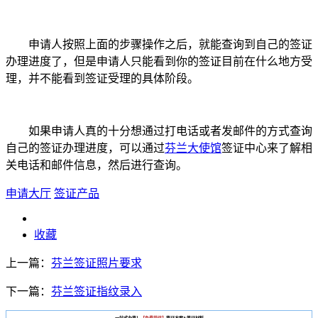
申请人按照上面的步骤操作之后，就能查询到自己的签证
办理进度了，但是申请人只能看到你的签证目前在什么地方受
理，并不能看到签证受理的具体阶段。
如果申请人真的十分想通过打电话或者发邮件的方式查询
自己的签证办理进度，可以通过
芬兰大使馆
签证中心来了解相
关电话和邮件信息，然后进行查询。
申请大厅
签证产品
收藏
上一篇：
芬兰签证照片要求
下一篇：
芬兰签证指纹录入
一站式办签！
【免费提供】
签证方案&签证材料